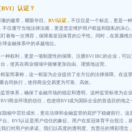
BVI）认证？
璀璨的徽章，耀眼夺目。
BVI认证
，不仅仅是一个标志，更是一种
，不仅遵守当地法律法规，更是坚定维护用户权益和隐私的决心
紧盯着每一次博弈，保障着皇冠体育的公平性。同时，在英属维尔京
全球金融体系中的卓越地位。
是一种权利，更是一项制度性的保障。注册BVI IBC的企业，
舞台，使其在商业领域中能够更加自由、谨慎地运营。
律框架而著称，这一框架为企业提供了全方位的法律保障。在这里
注重合同执行，使得商业交易更为可靠、高效。
融监管体系，确保了金融市场的稳定和透明。这种监管标准为企业
BVI商业环境的信任，也使得BVI成为国际企业的首选目的地之
在隐秘中茁壮成长，更在法律和金融监管的庇护下稳健前行。这
平台。BVI认证是用户信任的象征。用户在皇冠体育平台投注，
是我们对用户的承诺。我们以高度的透明度、负责任的博彩理念，