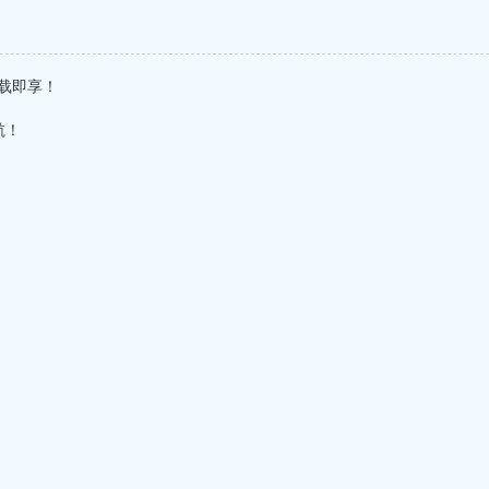
下载即享！
航！