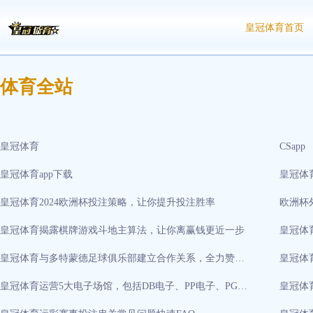
皇冠体育首页
体育全站
皇冠体育
CSapp
皇冠体育app下载
皇冠体
皇冠体育2024欧洲杯投注策略，让你提升投注胜率
欧洲杯
皇冠体育揭露棋牌游戏斗地主算法，让你离赢钱更近一步
方式
皇冠体
皇冠体育与多特蒙德足球俱乐部建立合作关系，全力赞助
展进程
皇冠体
球队发展
皇冠体育运营5大电子场馆，包括DB电子、PP电子、PG电
皇冠体