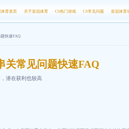
冠体育首页
关于皇冠体育
CS热门游戏
CS常见问题
皇冠体育
题快速FAQ
串关常见问题快速FAQ
加，潜在获利也较高