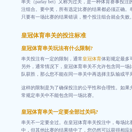
串关（parlay bet）又称为过关，是一种体育
注组合。要中奖，所有选定比赛的结果都必须正确。
只要有一场比赛的结果错误，整个投注组合就会失败
皇冠体育串关的投注标准
皇冠体育串关玩法有什么限制?
串关投注有一定的限制，通常
皇冠体育
体彩规定最多
另外，通常情况下，皇冠体育串关不允许包含同一场
队获胜，那么您不能在同一串关中再选择主队输或平
这样的限制是为了确保投注的公平性和合理性。如果
常规定串关中不能包含同一场比赛。
皇冠体育串关一定要全部过关吗?
串关不一定要全过。在皇冠体育串关投注中，每场比赛
中，但其他比赛的结果猜中了，您仍然可以获得相应