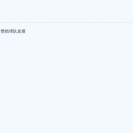
力赞助球队发展