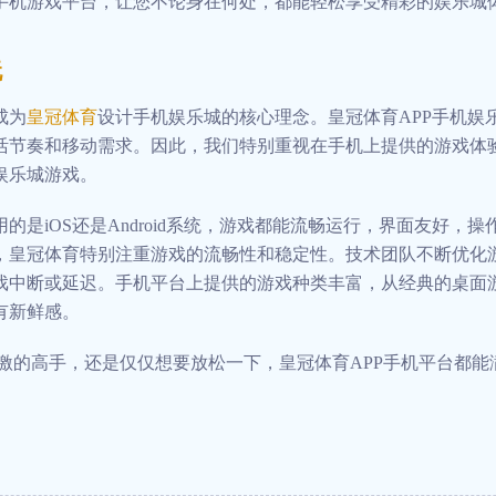
手机游戏平台，让您不论身在何处，都能轻松享受精彩的娱乐城
玩
成为
皇冠体育
设计手机娱乐城的核心理念。皇冠体育APP手机娱
活节奏和移动需求。因此，我们特别重视在手机上提供的游戏体
娱乐城游戏。
是iOS还是Android系统，游戏都能流畅运行，界面友好，
，皇冠体育特别注重游戏的流畅性和稳定性。技术团队不断优化
戏中断或延迟。手机平台上提供的游戏种类丰富，从经典的桌面
有新鲜感。
激的高手，还是仅仅想要放松一下，皇冠体育APP手机平台都