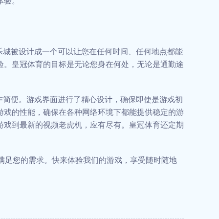
体验。
乐城被设计成一个可以让您在任何时间、任何地点都能
验。皇冠体育的目标是无论您身在何处，无论是通勤途
操作简便。游戏界面进行了精心设计，确保即使是游戏初
游戏的性能，确保在各种网络环境下都能提供稳定的游
游戏到最新的视频老虎机，应有尽有。皇冠体育还定期
能满足您的需求。快来体验我们的游戏，享受随时随地