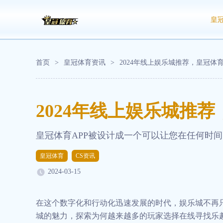
皇
首页
>
皇冠体育资讯
>
2024年线上娱乐城推荐，皇冠体
2024年线上娱乐城推
皇冠体育APP被设计成一个可以让您在任何时
皇冠体育
CS资讯
2024-03-15
在这个数字化和行动化迅速发展的时代，娱乐城不再
城的魅力，探索为何越来越多的玩家选择在线寻找乐