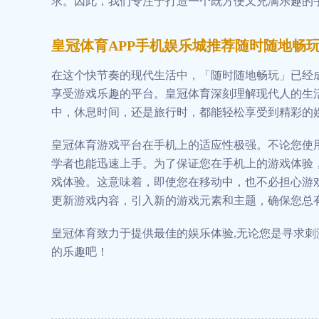
求。因此，我们专注于打造一个既方便又充满乐趣的
皇冠体育APP手机娱乐城推荐随时随地畅
在这个快节奏的现代生活中，「随时随地畅玩」已经
享受游戏乐趣的平台。皇冠体育深刻理解现代人的生
中，休息时间，还是旅行时，都能轻松享受到精彩的
皇冠体育游戏平台在手机上的适应性极强。不论您使用的
学者也能迅速上手。为了保证您在手机上的游戏体验
戏体验。这意味着，即使您在移动中，也不必担心游
更新游戏内容，引入新的游戏元素和主题，确保您总
皇冠体育致力于提供最佳的娱乐体验,无论您是寻求刺
的乐趣吧！