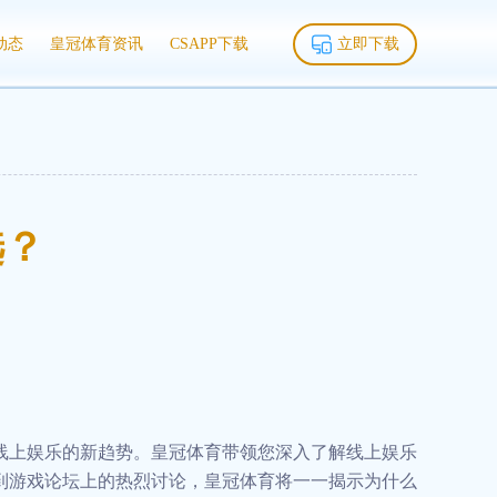
动态
皇冠体育资讯
CSAPP下载
立即下载
选？
线上娱乐的新趋势。皇冠体育带领您深入了解线上娱乐
到游戏论坛上的热烈讨论，皇冠体育将一一揭示为什么