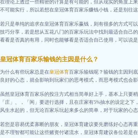
在理论上透过一些精密的计算是有可能的，但从现实的角度上来
不可能实行，所以若想在皇冠体育百家乐赚钱小钱，还是别往这
若只是单纯的追求在皇冠体育百家乐赢钱，则有很多的方式可以
技巧分享，若是想从五花八门的百家乐玩法中找到最适合自己的
看看是否真的有用，同时也能够看是否适合自己使用，可以说是
皇冠体育百家乐输钱的主因是什么？
为什么有些玩家总是在
皇冠体育
百家乐输钱呢？输钱的主因到底
良好的心态，就会影响到玩家们的思考模式，而思考模式也会影
虽然皇冠体育百家乐的投注方式相当简单好上手，基本上只要稍
「庄」、，「闲」要进行选择，且在庄家有5%抽水的设定之下
风生水起的，但无论百家乐玩起来多么的简单，对于玩家的心态
若您是容易优柔寡断的朋友，皇冠体育建议要先磨练好心态再重
是不理智都可能让这些赌资付诸流水，皇冠体育建议各位若是在