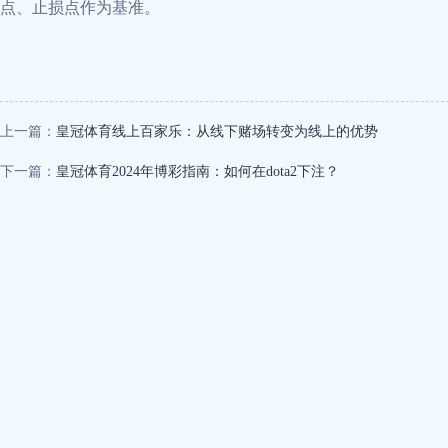
点、止损点作为基准。
上一篇：
皇冠体育线上百家乐：从线下赌场转变为线上的优势
下一篇：
皇冠体育2024年博彩指南：如何在dota2下注？