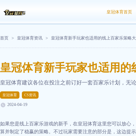
皇冠体育首页
首页
>
皇冠体育资讯
>
皇冠体育新手玩家也适用的线上百家乐策略大
皇冠体育新手玩家也适用的
皇冠体育建议各位在投注之前订好一套百家乐计划，无
皇冠体育
CS资讯
2024-04-19
如果您是线上百家乐游戏的新手，在皇冠体育这里您可以放心，
算并制定了稳赢的策略。不过玩家需要注意的部分是，这边提示