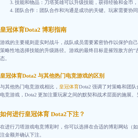
3. 技能和物品：刀塔英雄可以升级技能，获得经验和金币
4. 团队合作：团队合作和沟通是成功的关键。玩家需要协
皇冠体育Dota2 博彩指南
游戏的主要规则是实时战斗，战队成员需要紧密协作以保护自己
策略性地选择技能的升级路径。游戏的最终目标是摧毁敌方的“
态。
皇冠体育Dota2 与其他热门电竞游戏的区别
与其他热门电竞游戏相比，
皇冠体育
Dota2 强调了对策略和
电竞游戏，Dota2 更加注重玩家之间的默契和战术层面的施展。
如何进行皇冠体育 Dota2下注？
在进行刀塔游戏电竞博彩时，你可以选择在合适的博彩网站（如皇
注金额并确认下注。