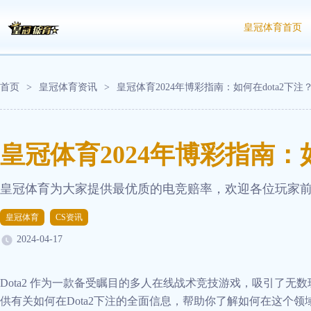
皇冠体育首页
首页
>
皇冠体育资讯
>
皇冠体育2024年博彩指南：如何在dota2下注
皇冠体育2024年博彩指南：如
皇冠体育为大家提供最优质的电竞赔率，欢迎各位玩家
皇冠体育
CS资讯
2024-04-17
Dota2 作为一款备受瞩目的多人在线战术竞技游戏，吸引了无
供有关如何在Dota2下注的全面信息，帮助你了解如何在这个领