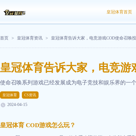
皇冠体育首页
首页
>
皇冠体育资讯
>
皇冠体育告诉大家，电竞游戏COD使命召唤
皇冠体育告诉大家，电竞游
使命召唤系列游戏已经发展成为电子竞技和娱乐界的一
皇冠体育
CS资讯
2024-04-15
皇冠体育 COD游戏怎么玩？