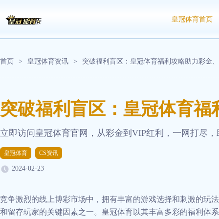
皇冠体育首页
首页
>
皇冠体育资讯
>
突破福利盲区：皇冠体育福利攻略助力彩金、返
突破福利盲区：皇冠体育福利
立即访问皇冠体育官网，从彩金到VIP红利，一网打尽
皇冠体育
CS资讯
2024-02-23
竞争激烈的线上博彩市场中，拥有丰富的游戏选择和刺激的玩法
和留存玩家的关键因素之一。皇冠体育以其丰富多彩的福利体系