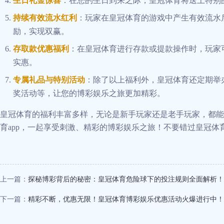
生日礼金惊喜
：在您的生日到来之际，皇冠体育将送上特别
持续有效流水红利
：玩家在皇冠体育的游戏中产生有效流水
励，实现双赢。
存取款优惠福利
：在皇冠体育进行存款或提款操作时，玩家
实惠。
专属礼品与特别活动
：除了以上福利外，皇冠体育还定期举
奖活动等，让您的博彩娱乐之旅更加精彩。
皇冠体育的福利丰富多样，无论是新手玩家还是老手玩家，都能
育app，一起享受刺激、精彩的博彩娱乐之旅！不要错过皇冠
上一篇：
探秘博彩背后的秘密：皇冠体育危险球下的投注规则全面解析！
下一篇：
精彩不断，优惠无限！皇冠体育博彩娱乐优惠活动火爆进行中！