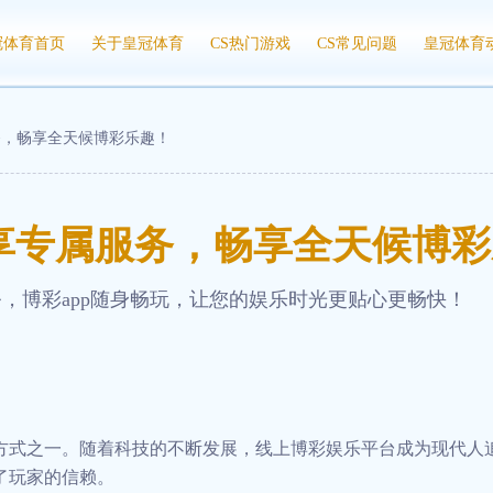
冠体育首页
关于皇冠体育
CS热门游戏
CS常见问题
皇冠体育
务，畅享全天候博彩乐趣！
尊享专属服务，畅享全天候博
，博彩app随身畅玩，让您的娱乐时光更贴心更畅快！
方式之一。随着科技的不断发展，线上博彩娱乐平台成为现代人
了玩家的信赖。