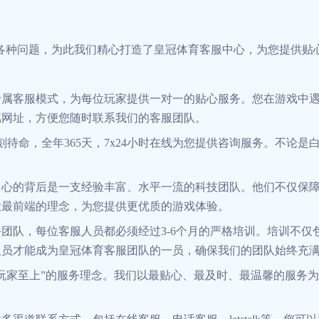
各种问题，为此我们精心打造了皇冠体育客服中心，为您提供贴
专属客服模式，为每位玩家提供一对一的贴心服务。您在游戏中
属网址，方便您随时联系我们的客服团队。
刻待命，全年365天，7x24小时在线为您提供咨询服务。不论
中心的背后是一支经验丰富、水平一流的科技团队。他们不仅保
业最前端的理念，为您提供更优质的游戏体验。
团队，每位客服人员都必须经过3-6个月的严格培训。培训不
人员才能成为皇冠体育客服团队的一员，确保我们的团队始终充
玩家至上”的服务理念。我们以最贴心、最及时、最温馨的服务