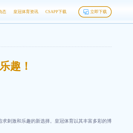
动态
皇冠体育资讯
CSAPP下载
立即下载
彩乐趣！
追求刺激和乐趣的新选择。皇冠体育以其丰富多彩的博