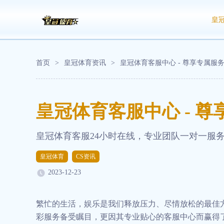
皇
首页
>
皇冠体育资讯
>
皇冠体育客服中心 - 尊享专属服
皇冠体育客服中心 - 
皇冠体育客服24小时在线，专业团队一对一服务
皇冠体育
CS资讯
2023-12-23
繁忙的生活，娱乐是我们释放压力、尽情放松的最佳
彩服务备受瞩目，更因其专业贴心的客服中心而赢得