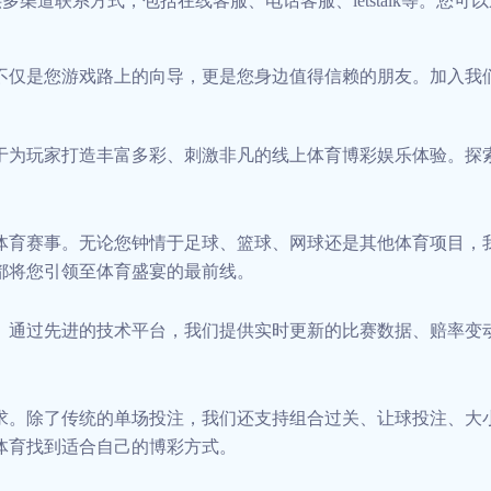
多渠道联系方式，包括在线客服、电话客服、letstalk等。您
不仅是您游戏路上的向导，更是您身边值得信赖的朋友。加入我
于为玩家打造丰富多彩、刺激非凡的线上体育博彩娱乐体验。探
体育赛事。无论您钟情于足球、篮球、网球还是其他体育项目，
都将您引领至体育盛宴的最前线。
。通过先进的技术平台，我们提供实时更新的比赛数据、赔率变
求。除了传统的单场投注，我们还支持组合过关、让球投注、大
体育找到适合自己的博彩方式。