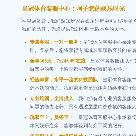
皇冠体育客服中心：呵护您的娱乐时光
在皇冠体育，我们深知玩家在娱乐过程中可能遇到的
我们的己任，为您提供7x24小时无微不至的关怀。
专属客服，一对一服务
：皇冠体育客服中心采用
理。登录后，您将获得专属域名和联系客服的专
全年365天，7x24小时在线
：皇冠体育客服团队时
游戏中的每一个瞬间都能感受到我们的关怀。
经验丰富，水平一流的科技团队
：皇冠体育客服
源不断的动力。我们秉承着皇冠体育始终走在行
专业培训，全情投入
：我们拥有最专业的客服服务
问题的能力培养。只有通过层层筛选选拔的客服
玩家至上，服务至上
：皇冠体育客服中心秉承着“
休闲娱乐之余，能够体验到与众不同的服务。