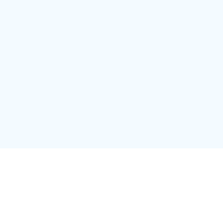
皇冠体育APP下载
CS全站APP下载