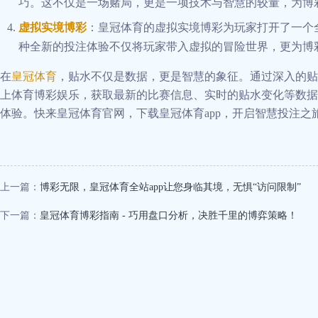
巧。这不仅是一场赌局，更是一项技术与智慧的较量，为博
虚拟实境博彩
：皇冠体育的虚拟实境博彩为玩家打开了一个
种全新的投注体验不仅将玩家带入虚拟的冒险世界，更为博
在
皇冠体育
，贴水不仅是数据，更是智慧的象征。通过深入的贴
上体育博彩娱乐，获取最新的比赛信息、实时的贴水变化等数据
体验。快来皇冠体育官网，下载皇冠体育app，开启智慧投注
上一篇：
博彩无限，皇冠体育全站app让您身临其境，无惧“访问限制”
下一篇：
皇冠体育博彩指南 - 巧用盘口分析，决胜千里的博弈策略！