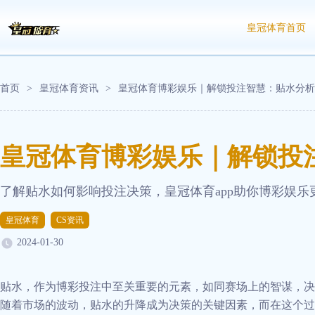
皇冠体育首页
首页
>
皇冠体育资讯
>
皇冠体育博彩娱乐｜解锁投注智慧：贴水分析
皇冠体育博彩娱乐｜解锁投
了解贴水如何影响投注决策，皇冠体育app助你博彩娱
皇冠体育
CS资讯
2024-01-30
贴水，作为博彩投注中至关重要的元素，如同赛场上的智谋，决
随着市场的波动，贴水的升降成为决策的关键因素，而在这个过