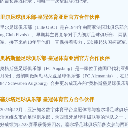
的最长连胜纪录，和唯一一次全胜夺冠纪录。
里尔足球俱乐部-皇冠体育亚洲官方合作伙伴
里尔足球俱乐部（Lille OSC）是在1944年由两家法国球俱乐部合并而
ng Club Fivois）。早期其主要竞争对手为朗斯足球俱乐
军。接下来的10年里他们一直保持着实力，5次捧起法国杯冠军
奥格斯堡足球俱乐部-皇冠体育亚洲官方合作伙伴
奥格斯堡足球俱乐部（FC Augsburg）是一家位于德国巴伐
月8日，最初叫做阿勒马尼亚足球俱乐部（FC Alemannia），在1
847 Schwaben Augsburg）合并更名成现在的“奥格斯堡足球俱乐
塞尔塔足球俱乐部-皇冠体育官方合作伙伴
2023年12月，亚洲知名数字体育平台皇冠体育与塞尔塔足球俱乐部宣布
治区维戈市的足球俱乐部，为西班牙足球甲级联赛的球队之一，为
好成绩为22/23赛季获得第四名。塞尔塔足球俱乐部多次参与西班