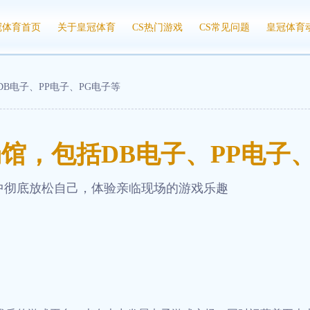
冠体育首页
关于皇冠体育
CS热门游戏
CS常见问题
皇冠体育
B电子、PP电子、PG电子等
馆，包括DB电子、PP电子
中彻底放松自己，体验亲临现场的游戏乐趣