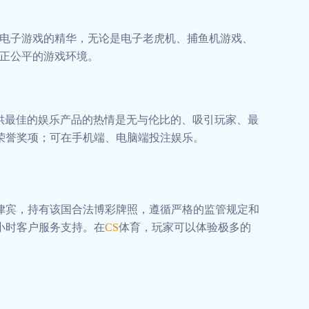
有电子游戏的精华，无论是电子老虎机、捕鱼机游戏、
公正公平的游戏环境。
于提供最佳的娱乐产品的热情是无与伦比的、吸引玩家、最
荣誉奖项；可在手机端、电脑端投注娱乐。
律宾，持有该国合法博彩牌照，遵循严格的监管规定和
小时客户服务支持。在
CS
体育，玩家可以体验极多的