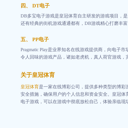
四、 DT电子
DB多宝电子游戏是皇冠体育自主研发的游戏项目，
还有经典的街机游戏通通都有，DB游戏精心打磨丰
五、 PP电子
Pragmatic Play是业界知名在线游戏提供商
令人回味的游戏产品，诸如老虎机，真人荷官游戏，
关于皇冠体育
皇冠体育
是一家在线博彩公司，提供多种类型的博彩
安全措施，确保用户的个人信息和资金安全。皇冠体
电子游戏，可以在游戏中彻底放松自己，体验亲临现