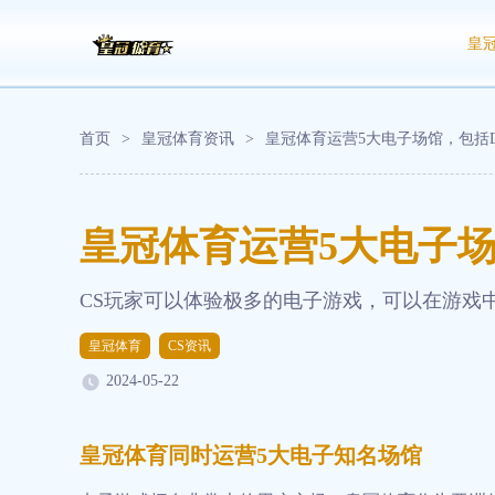
皇
首页
>
皇冠体育资讯
>
皇冠体育运营5大电子场馆，包括D
皇冠体育运营5大电子场
CS玩家可以体验极多的电子游戏，可以在游戏
皇冠体育
CS资讯
2024-05-22
皇冠体育同时运营5大电子知名场馆