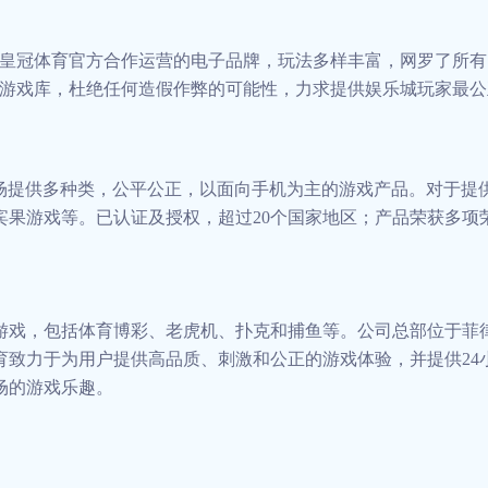
是皇冠体育官方合作运营的电子品牌，玩法多样丰富，网罗了所
富游戏库，杜绝任何造假作弊的可能性，力求提供娱乐城玩家最
，向电子市场提供多种类，公平公正，以面向手机为主的游戏产品。对
宾果游戏等。已认证及授权，超过20个国家地区；产品荣获多项
游戏，包括体育博彩、老虎机、扑克和捕鱼等。公司总部位于菲
育致力于为用户提供高品质、刺激和公正的游戏体验，并提供24
场的游戏乐趣。