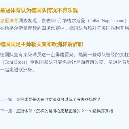
皇冠体育认为德国队情况不容乐观
皇冠体育
调查发现，自去年9月纳格尔斯曼（Julian Nage
在纳格尔斯曼带领的四场比赛中，德国队首场对阵美国胜利开局
德国国足主帅勒夫宣布欧洲杯后辞职
德国队拥有顶级球员这一点毋庸置疑。然而一些球队曾经的支柱球员，如约书
（Toni Kroos）重返国家队可能也会让局面有所改变。皇
一起走进欧洲杯。
上一篇：
皇冠体育是否有电竞游戏可以玩？有哪些场馆？
下一篇：
皇冠体育：怎样的赌博心态是正确的？一句话揭露真相