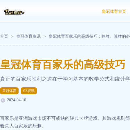
皇冠体育首页
首页
>
皇冠体育资讯
>
皇冠体育百家乐的高级技巧：咪牌、算牌的必
皇冠体育百家乐的高级技巧
真正的百家乐胜利之道在于学习基本的数学公式和统计
皇冠体育
CS资讯
2024-04-10
百家乐是亚洲游戏市场不可或缺的经典卡牌游戏。其游戏规则简
验真人百家乐的乐趣。