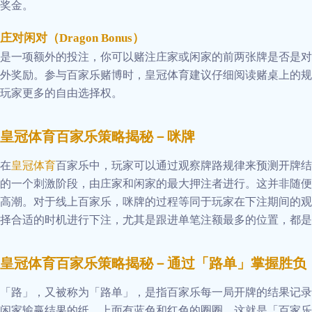
奖金。
庄对闲对（Dragon Bonus）
是一项额外的投注，你可以赌注庄家或闲家的前两张牌是否是对
外奖励。参与百家乐赌博时，皇冠体育建议仔细阅读赌桌上的规
玩家更多的自由选择权。
皇冠体育百家乐策略揭秘－咪牌
在
皇冠体育
百家乐中，玩家可以通过观察牌路规律来预测开牌结
的一个刺激阶段，由庄家和闲家的最大押注者进行。这并非随便
高潮。对于线上百家乐，咪牌的过程等同于玩家在下注期间的观
择合适的时机进行下注，尤其是跟进单笔注额最多的位置，都是
皇冠体育百家乐策略揭秘－通过「路单」掌握胜负
「路」，又被称为「路单」，是指百家乐每一局开牌的结果记录
闲家输赢结果的纸，上面有蓝色和红色的圈圈，这就是「百家乐