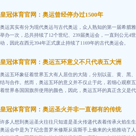
皇冠体育官网：奥运曾经停办过1500年
奥运其实有分为现代奥运与古代奥运，众人熟知的第一届希腊雅
举办一次，总共持续了12个世纪、239届奥运会，一直到公元
动，因此在西元394年正式废止持续了1169年的古代奥运会。
皇冠体育官网：奥运五环意义不只代表五大洲
奥运五环象征着世界五大有人居住的大陆，分别以蓝、黄、黑、
结与合作。然而，奥运五环的意义并不仅止于此，若细心观察五
着世界各国国旗所使用的颜色，因此，奥运五环的真正含义是代
皇冠体育官网：奥运圣火并非一直都有的传统
许多人想到奥运圣火往往只知道是圣火传递代表着传承火焰生生
奥运会中是为了纪念普罗米修斯从宙斯手上偷来的火焰推动了人