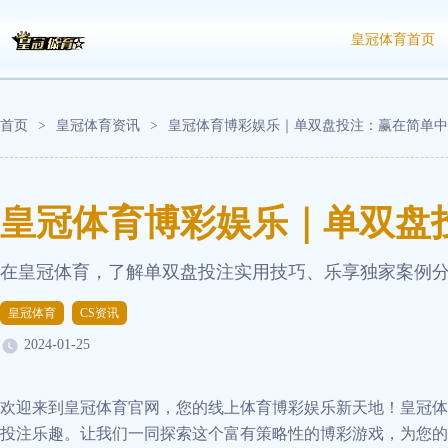
皇冠体育首页
首页
>
皇冠体育资讯
>
皇冠体育博彩娱乐｜单双盘投注：赢在简单中
皇冠体育博彩娱乐｜单双盘
在皇冠体育，了解单双盘投注实用技巧、乐享独家案例
皇冠体育
CS资讯
2024-01-25
欢迎来到皇冠体育官网，您的线上体育博彩娱乐新天地！皇冠体
投注乐趣。让我们一同探索这个富有策略性的博彩游戏，为您的