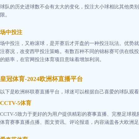
球队的历史进球数不会有太大的变化，投注大小球相比其他类别
限。
场中投注
场中投注，又称滚球，是开赛后才开盘的一种投注玩法。优势就
注赛况，改变西甲投注策略。有数百种不同的锦标赛可供在线投
的赔率，在官网投注体育项目意味着增加利润。
皇冠体育-2024欧洲杯直播平台
以下是欧洲杯联赛直播平台，球迷可以根据自己喜爱的球队观看
CCTV-5体育
CCTV-5致力于更好的为用户提供精彩的赛事直播、完整足球视频
体育赛事直播点播、图文资讯、评论报道，内容涵盖各大欧洲足