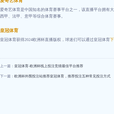
爱奇艺体育
爱奇艺体育是中国知名的体育赛事平台之一，该直播平台拥有大
西甲、法甲、意甲等综合体育赛事。
皇冠体育
皇冠体育获得2024欧洲杯直播版权，球迷们可以通过皇冠体育
下
上一篇：
皇冠体育-欧洲杯线上投注竞猜最佳平台推荐
下一篇：
欧洲杯外围投注站推荐皇冠体育，推荐投注五种常见投注方式