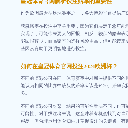
皇冠体育官网解析投注赔率的重要性
作为欧洲最大型足球赛事之一，各大博彩平台提供广泛
获胜赔率在投注中至关重要，因为它们决定了您可能
实现了，可能带来更大的回报。相反，较低的赔率表
能回报较少，而高赔率的选择风险更高，但可能带来
些因素有助于更明智地进行投注。
如何在皇冠体育官网投注2024欧洲杯？
不同的博彩公司在同一体育赛事中对赌注提供不同的赔
能认为相同的比赛中该队的赔率应该是+120。赔率
多。
不同的博彩公司对某一结果的可能性看法不同，也可
可能性。对于投注者来说，这意味着有机会找到对自
容易，但合理运用体育知识并掌握投注的关键点，有