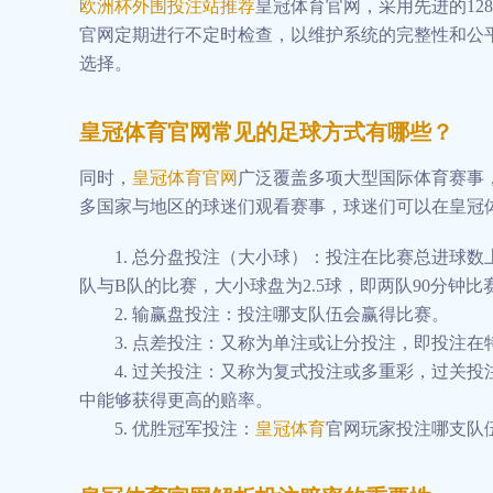
欧洲杯外围投注站推荐
皇冠体育官网，采用先进的1
官网定期进行不定时检查，以维护系统的完整性和公
选择。
皇冠体育官网常见的足球方式有哪些？
同时，
皇冠体育官网
广泛覆盖多项大型国际体育赛事
多国家与地区的球迷们观看赛事，球迷们可以在皇冠
1. 总分盘投注（大小球）：投注在比赛总进球数
队与B队的比赛，大小球盘为2.5球，即两队90分钟比
2. 输赢盘投注：投注哪支队伍会赢得比赛。
3. 点差投注：又称为单注或让分投注，即投注
4. 过关投注：又称为复式投注或多重彩，过关
中能够获得更高的赔率。
5. 优胜冠军投注：
皇冠体育
官网玩家投注哪支队