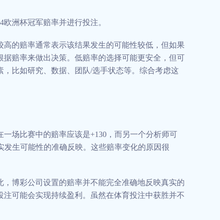
4欧洲杯冠军赔率并进行投注。
较高的赔率通常表示该结果发生的可能性较低，但如果
根据赔率来做出决策。低赔率的选择可能更安全，但可
，比如研究、数据、团队/选手状态等。综合考虑这
一场比赛中的赔率应该是+130，而另一个分析师可
真实发生可能性的准确反映。这些赔率变化的原因很
此，博彩公司设置的赔率并不能完全准确地反映真实的
投注可能会实现持续盈利。虽然在体育投注中获胜并不