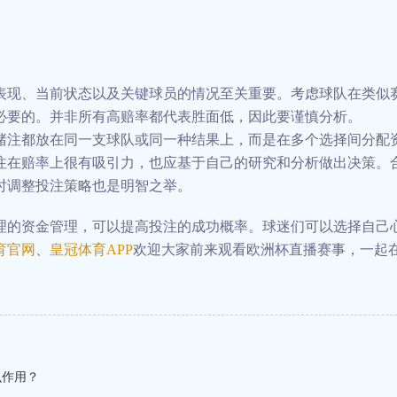
。
史表现、当前状态以及关键球员的情况至关重要。考虑球队在类
是必要的。并非所有高赔率都代表胜面低，因此要谨慎分析。
的赌注都放在同一支球队或同一种结果上，而是在多个选择间分配
赌注在赔率上很有吸引力，也应基于自己的研究和分析做出决策
时调整投注策略也是明智之举。
的资金管理，可以提高投注的成功概率。球迷们可以选择自己心
育官网
、
皇冠体育APP
欢迎大家前来观看欧洲杯直播赛事，一起
么作用？