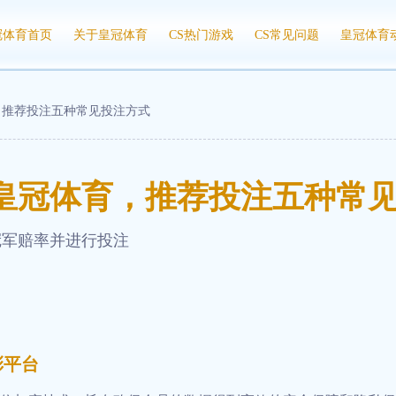
冠体育首页
关于皇冠体育
CS热门游戏
CS常见问题
皇冠体育
，推荐投注五种常见投注方式
皇冠体育，推荐投注五种常
冠军赔率并进行投注
彩平台