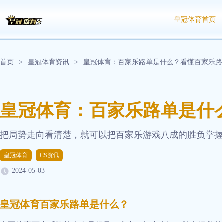
皇冠体育首页
首页
>
皇冠体育资讯
>
皇冠体育：百家乐路单是什么？看懂百家乐路
皇冠体育：百家乐路单是什
把局势走向看清楚，就可以把百家乐游戏八成的胜负掌
皇冠体育
CS资讯
2024-05-03
皇冠体育百家乐路单是什么？