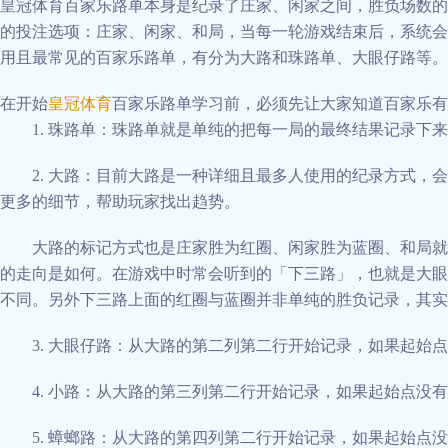
皇冠体育百家乐路单本身是纪录了庄家、闲家之间，胜负场数的
的投注选项：庄家、闲家、和局，当每一轮游戏结束后，系统会
用且最常见的百家乐路单，有分为大路和珠路单、大眼仔路等。
在开始
皇冠体育
百家乐路单学习前，必须先让大家知道百家乐有
1. 珠路单：珠路单就是单纯的把每一局的最终结果记录
2. 大路：目前大路是一种详细且最多人使用的纪录方式
更多的细节，帮助玩家找出趋势。
大路的标记方式也是庄家胜为红圈、闲家胜为蓝圈、和局就
的走向是如何。在游戏中时常会听到的「下三路」，也就是大眼
不同。另外下三路上面的红圈与蓝圈并非单纯的胜负记录，其实
3. 大眼仔路：从大路的第二列第二行开始记录，如果起始
4. 小路：从大路的第三列第二行开始记录，如果起始点没
5. 蟑螂路：从大路的第四列第二行开始记录，如果起始点