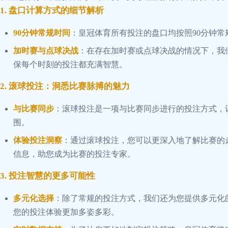
1. 盘口计算方式的细节解析
90分钟常规时间
：皇冠体育所有投注的盘口均按照90分钟
加时赛与点球决战
：在存在加时赛或点球决战的情况下，我
保每个时刻的投注都充满智慧。
2. 滚球投注：洞悉比赛脉搏的魅力
与比赛同步
：滚球投注是一项与比赛同步进行的投注方式，
围。
体验投注洞察
：通过滚球投注，您可以更深入地了解比赛的
信息，助您成为比赛的投注专家。
3. 投注智慧的更多可能性
多元化选择
：除了常规的投注方式，我们还为您提供多元化
您的投注体验更加多姿多彩。