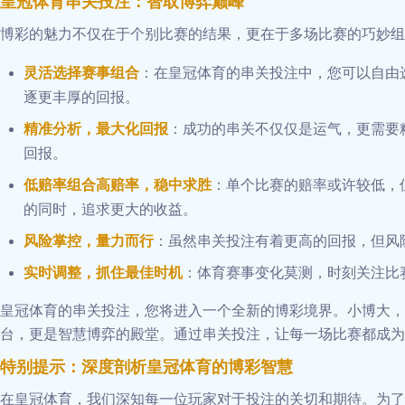
皇冠体育串关投注：智取博弈巅峰
博彩的魅力不仅在于个别比赛的结果，更在于多场比赛的巧妙组
灵活选择赛事组合
：在皇冠体育的串关投注中，您可以自由
逐更丰厚的回报。
精准分析，最大化回报
：成功的串关不仅仅是运气，更需要
回报。
低赔率组合高赔率，稳中求胜
：单个比赛的赔率或许较低，
的同时，追求更大的收益。
风险掌控，量力而行
：虽然串关投注有着更高的回报，但风
实时调整，抓住最佳时机
：体育赛事变化莫测，时刻关注比
皇冠体育的串关投注，您将进入一个全新的博彩境界。小博大，
台，更是智慧博弈的殿堂。通过串关投注，让每一场比赛都成为
特别提示：深度剖析皇冠体育的博彩智慧
在皇冠体育，我们深知每一位玩家对于投注的关切和期待。为了